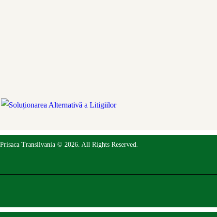
Prisaca Transilvania © 2026. All Rights Reserved.