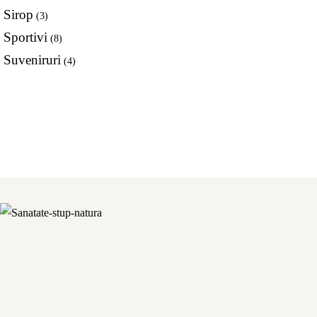
Sirop
(3)
Sportivi
(8)
Suveniruri
(4)