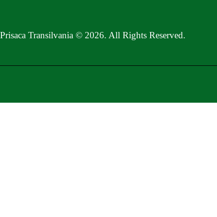
Prisaca Transilvania © 2026. All Rights Reserved.