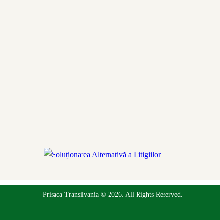
Prisaca Transilvania © 2026. All Rights Reserved.