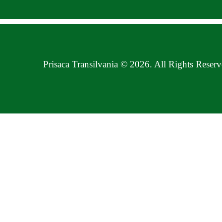
Prisaca Transilvania © 2026. All Rights Reserv