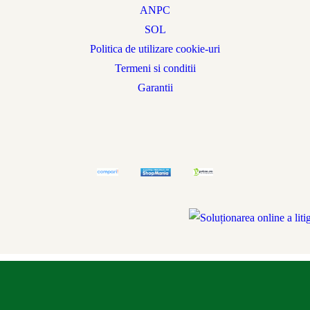
ANPC
SOL
Politica de utilizare cookie-uri
Termeni si conditii
Garantii