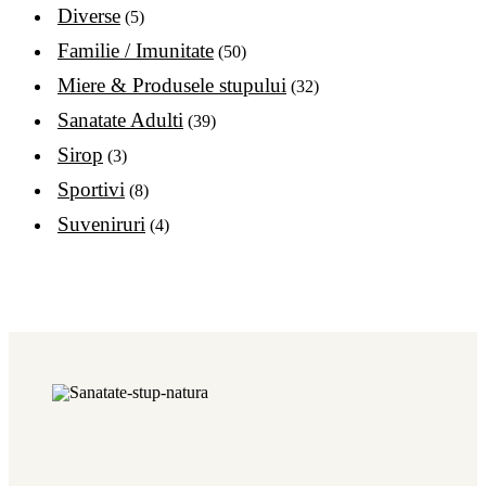
Diverse
(5)
Familie / Imunitate
(50)
Miere & Produsele stupului
(32)
Sanatate Adulti
(39)
Sirop
(3)
Sportivi
(8)
Suveniruri
(4)