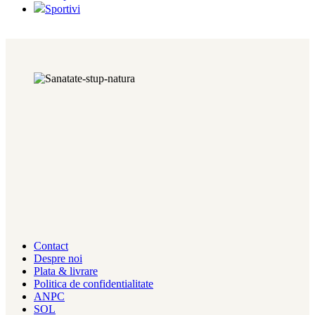
Sportivi
Contact
Despre noi
Plata & livrare
Politica de confidentialitate
ANPC
SOL