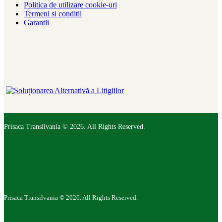
Politica de utilizare cookie-uri
Termeni si conditii
Garantii
Prisaca Transilvania © 2026. All Rights Reserved.
Prisaca Transilvania © 2026. All Rights Reserved.