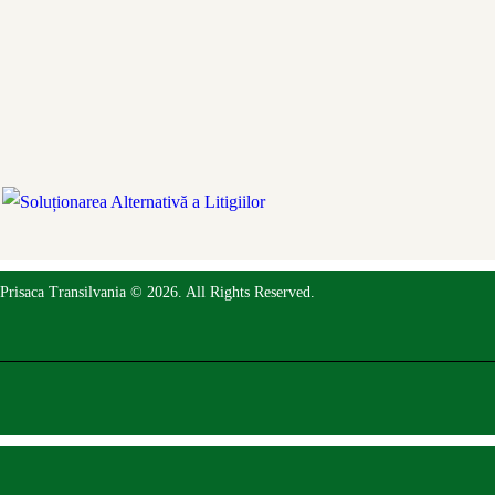
Prisaca Transilvania © 2026. All Rights Reserved.