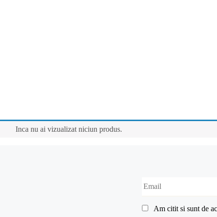
Inca nu ai vizualizat niciun produs.
Am citit si sunt de 