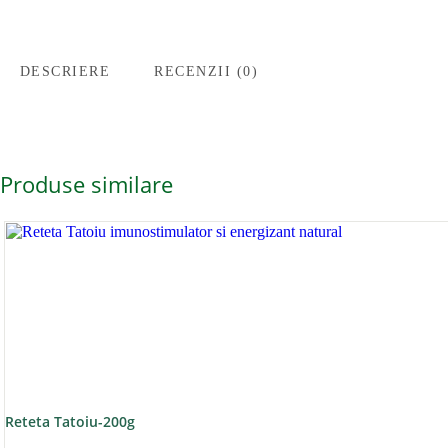
DESCRIERE
RECENZII (0)
Produse similare
Reteta Tatoiu-200g