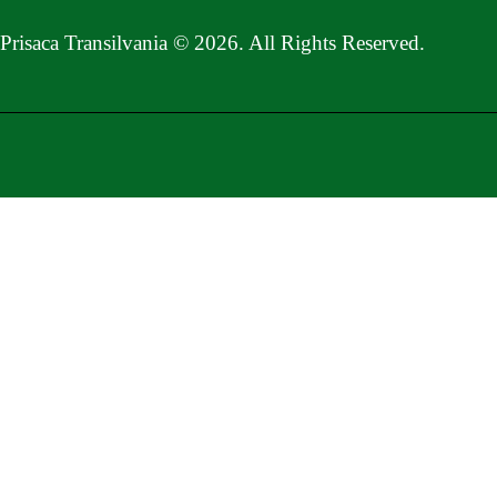
Prisaca Transilvania © 2026. All Rights Reserved.