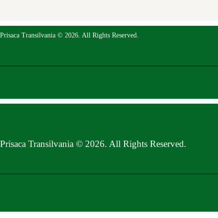
Prisaca Transilvania © 2026. All Rights Reserved.
Prisaca Transilvania © 2026. All Rights Reserved.