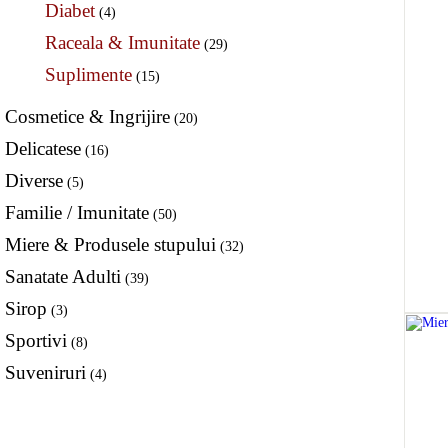
Diabet
(4)
Raceala & Imunitate
(29)
Suplimente
(15)
Cosmetice & Ingrijire
(20)
Delicatese
(16)
Diverse
(5)
Familie / Imunitate
(50)
Miere & Produsele stupului
(32)
Sanatate Adulti
(39)
Sirop
(3)
Sportivi
(8)
Suveniruri
(4)