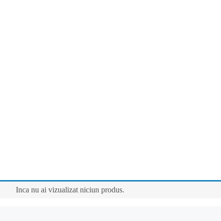
Inca nu ai vizualizat niciun produs.