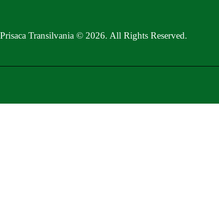
Prisaca Transilvania © 2026. All Rights Reserved.