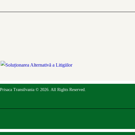
Prisaca Transilvania © 2026. All Rights Reserved.