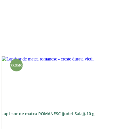
PROMO
Laptisor de matca ROMANESC (judet Salaj)-10 g