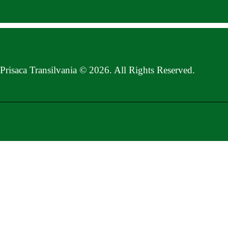
Prisaca Transilvania © 2026. All Rights Reserved.