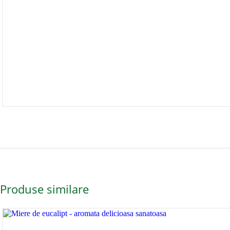
Produse similare