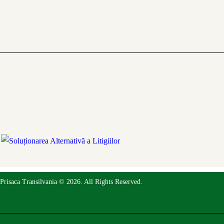
Prisaca Transilvania © 2026. All Rights Reserved.